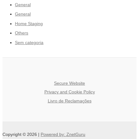
General
General
Home Staging
Others
Sem categoria
Secure Website
Privacy and Cookie Policy
Livro de Reclamações
Copyright © 2026 |
Powered by: ZnetGuru